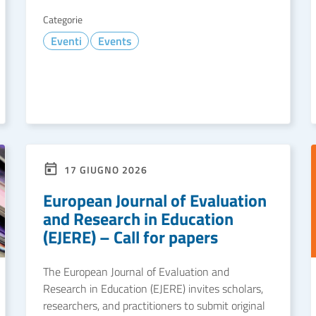
Categorie
Eventi
Events
LEGGI DI PIÙ
17 GIUGNO 2026
European Journal of Evaluation
and Research in Education
(EJERE) – Call for papers
The European Journal of Evaluation and
Research in Education (EJERE) invites scholars,
researchers, and practitioners to submit original