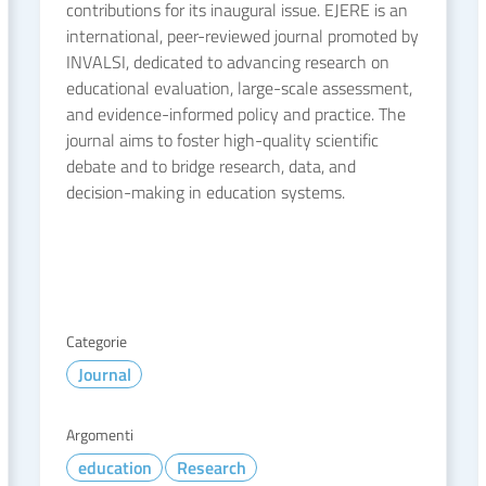
contributions for its inaugural issue. EJERE is an
international, peer-reviewed journal promoted by
INVALSI, dedicated to advancing research on
educational evaluation, large-scale assessment,
and evidence-informed policy and practice. The
journal aims to foster high-quality scientific
debate and to bridge research, data, and
decision-making in education systems.
Categorie
Journal
Argomenti
education
Research