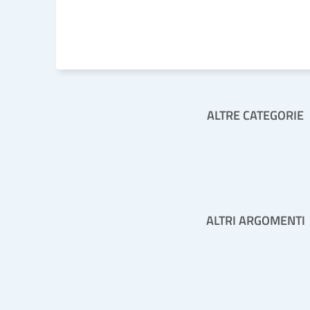
LEGGI DI PIÙ
ALTRE CATEGORIE
ALTRI ARGOMENTI