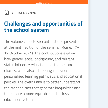
7 LUGLIO 2026
Challenges and opportunities of
the school system
The volume collects six contributions presented
at the ninth edition of the seminar (Rome, 17-
19 October 2024). The contributions explore
how gender, social background, and migrant
status influence educational outcomes and
choices, while also addressing inclusion,
personalised learning pathways, and educational
policies. The overall aim is to better understand
the mechanisms that generate inequalities and
to promote a more equitable and inclusive
education system.