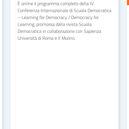
È online il programma completo della IV
Conferenza Internazionale di Scuola Democratica
– Learning for Democracy / Democracy for
Learning, promossa dalla rivista Scuola
Democratica in collaborazione con Sapienza
Università di Roma e Il Mulino.