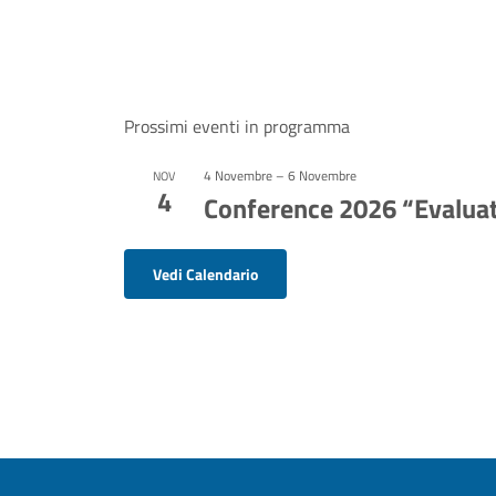
Prossimi eventi in programma
4 Novembre
–
6 Novembre
NOV
4
Conference 2026 “Evaluat
Vedi Calendario