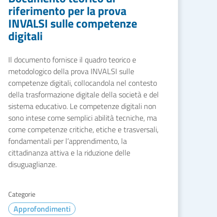
riferimento per la prova
INVALSI sulle competenze
digitali
Il documento fornisce il quadro teorico e
metodologico della prova INVALSI sulle
competenze digitali, collocandola nel contesto
della trasformazione digitale della società e del
sistema educativo. Le competenze digitali non
sono intese come semplici abilità tecniche, ma
come competenze critiche, etiche e trasversali,
fondamentali per l’apprendimento, la
cittadinanza attiva e la riduzione delle
disuguaglianze.
Categorie
Approfondimenti