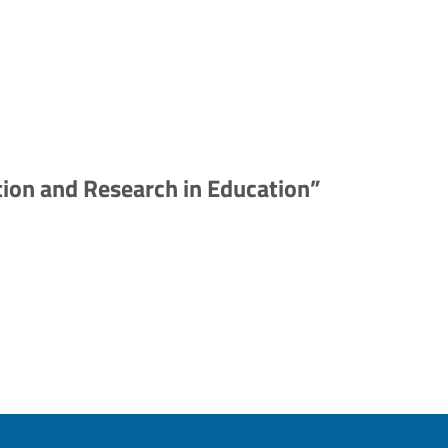
ion and Research in Education”