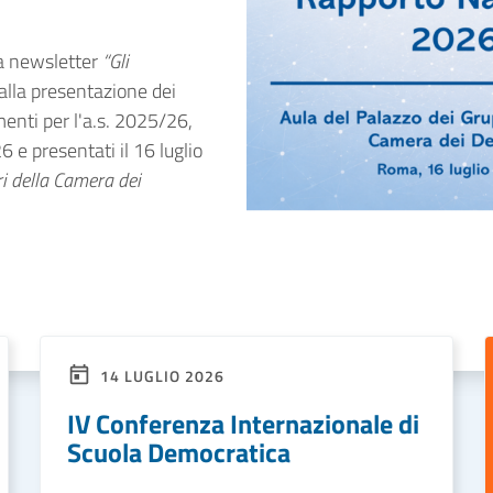
la newsletter
“Gli
alla presentazione dei
menti per l'a.s. 2025/26,
 e presentati il 16 luglio
i della Camera dei
14 LUGLIO 2026
IV Conferenza Internazionale di
Scuola Democratica