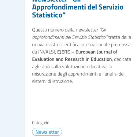
Approfondimenti del Servizio
Statistico”
Questo numero della newsletter
“Gli
approfondimenti del Servizio Statistico”
tratta della
nuova rivista scientifica internazionale promossa
da INVALSI,
EJERE – European Journal of
Evaluation and Research in Education
, dedicata
agli studi sulla valutazione educativa, la
misurazione degli apprendimenti e l'analisi dei
sistemi di istruzione.
Categorie
Newsletter