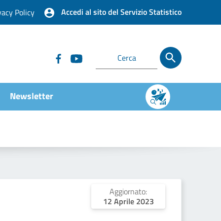
Accedi al sito del Servizio Statistico
vacy Policy
Newsletter
Aggiornato:
12 Aprile 2023