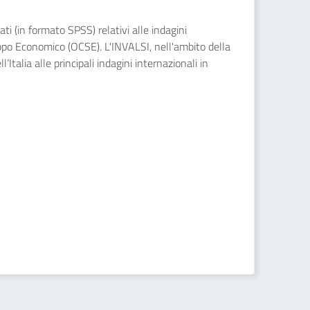
ati (in formato SPSS) relativi alle indagini
ppo Economico (OCSE). L'INVALSI, nell'ambito della
’Italia alle principali indagini internazionali in