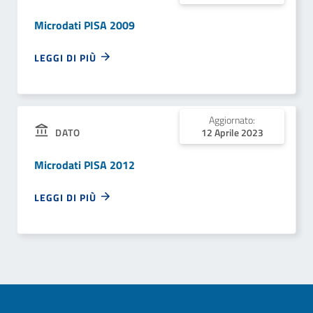
Microdati PISA 2009
LEGGI DI PIÙ
Aggiornato:
12 Aprile 2023
DATO
Microdati PISA 2012
LEGGI DI PIÙ