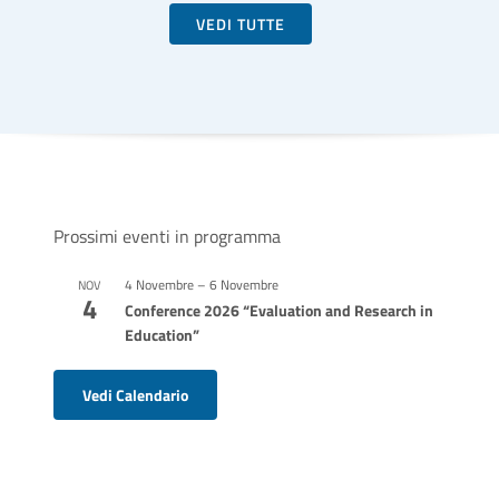
VEDI TUTTE
Prossimi eventi in programma
4 Novembre
–
6 Novembre
NOV
4
Conference 2026 “Evaluation and Research in
Education”
Vedi Calendario