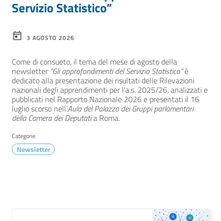
Servizio Statistico”
3 AGOSTO 2026
Come di consueto, il tema del mese di agosto della
newsletter
“Gli approfondimenti del Servizio Statistico”
è
dedicato alla presentazione dei risultati delle Rilevazioni
nazionali degli apprendimenti per l'a.s. 2025/26, analizzati e
pubblicati nel Rapporto Nazionale 2026 e presentati il 16
luglio scorso nell’
Aula del Palazzo dei Gruppi parlamentari
della Camera dei Deputati
a Roma.
Categorie
Newsletter
TUTTE LE NOVITÀ