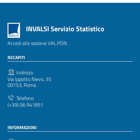
INVALSI Servizio Statistico
Accedi alla sezione VAL.PON.
RECAPITI
Indirizzo
Via Ippolito Nievo, 35
00153, Roma
Telefono
(+39) 06 941851
INFORMAZIONI