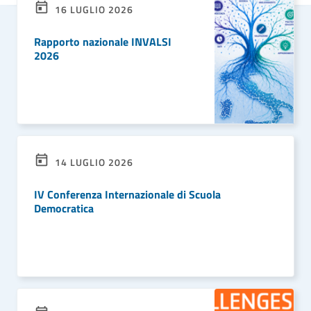
16 LUGLIO 2026
Rapporto nazionale INVALSI
2026
LEGGI DI PIÙ
14 LUGLIO 2026
IV Conferenza Internazionale di Scuola
Democratica
LEGGI DI PIÙ