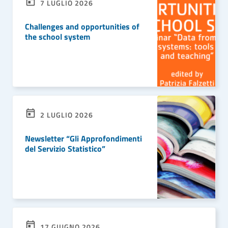
7 LUGLIO 2026
Challenges and opportunities of
the school system
LEGGI DI PIÙ
2 LUGLIO 2026
Newsletter “Gli Approfondimenti
del Servizio Statistico”
LEGGI DI PIÙ
17 GIUGNO 2026