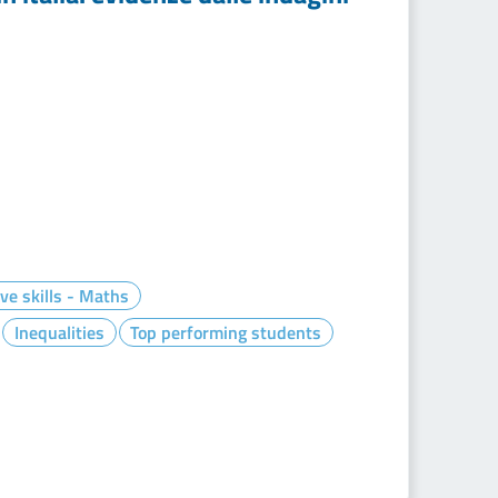
ve skills - Maths
Inequalities
Top performing students