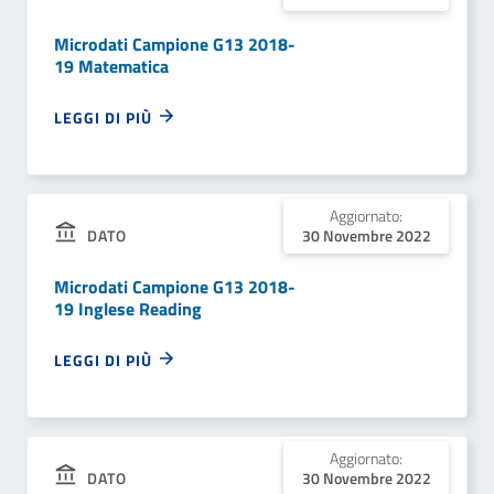
Microdati Campione G13 2018-
19 Matematica
LEGGI DI PIÙ
Aggiornato:
DATO
30 Novembre 2022
Microdati Campione G13 2018-
19 Inglese Reading
LEGGI DI PIÙ
Aggiornato:
DATO
30 Novembre 2022