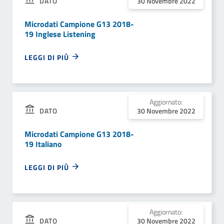
DATO
30 Novembre 2022
Microdati Campione G13 2018-
19 Inglese Listening
LEGGI DI PIÙ
Aggiornato:
DATO
30 Novembre 2022
Microdati Campione G13 2018-
19 Italiano
LEGGI DI PIÙ
Aggiornato:
DATO
30 Novembre 2022