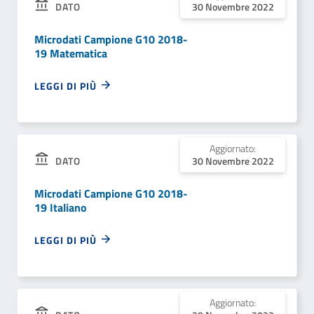
DATO
30 Novembre 2022
Microdati Campione G10 2018-
19 Matematica
LEGGI DI PIÙ
Aggiornato:
DATO
30 Novembre 2022
Microdati Campione G10 2018-
19 Italiano
LEGGI DI PIÙ
Aggiornato: