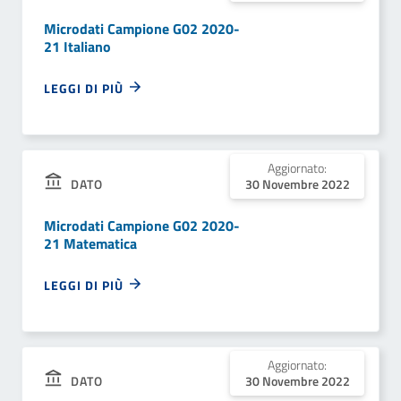
Microdati Campione G02 2020-
21 Italiano
LEGGI DI PIÙ
Aggiornato:
DATO
30 Novembre 2022
Microdati Campione G02 2020-
21 Matematica
LEGGI DI PIÙ
Aggiornato:
DATO
30 Novembre 2022