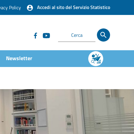
Accedi al sito del Servizio Statistico
vacy Policy
Newsletter