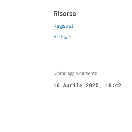
Risorse
Registrati
Archivio
Ultimo aggiornamento
16 Aprile 2025, 10:42