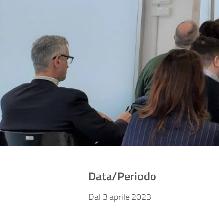
Data/Periodo
Dal 3 aprile 2023