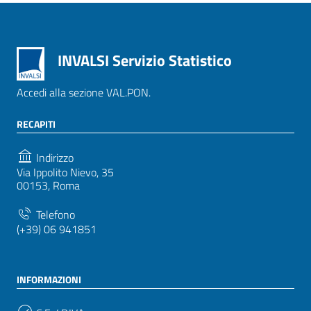
INVALSI Servizio Statistico
Accedi alla sezione VAL.PON.
RECAPITI
Indirizzo
Via Ippolito Nievo, 35
00153, Roma
Telefono
(+39) 06 941851
INFORMAZIONI