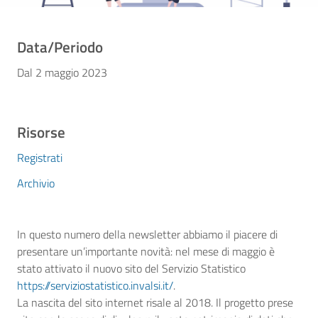
Data/Periodo
Dal 2 maggio 2023
Risorse
Registrati
Archivio
In questo numero della newsletter abbiamo il piacere di
presentare un’importante novità: nel mese di maggio è
stato attivato il nuovo sito del Servizio Statistico
https://serviziostatistico.invalsi.it/
.
La nascita del sito internet risale al 2018. Il progetto prese