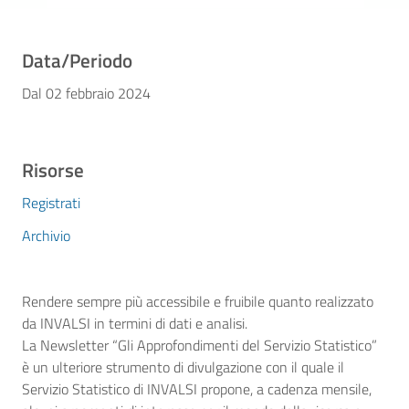
Data/Periodo
Dal 02 febbraio 2024
Risorse
Registrati
Archivio
Rendere sempre più accessibile e fruibile quanto realizzato
da INVALSI in termini di dati e analisi.
La Newsletter “Gli Approfondimenti del Servizio Statistico”
è un ulteriore strumento di divulgazione con il quale il
Servizio Statistico di INVALSI propone, a cadenza mensile,