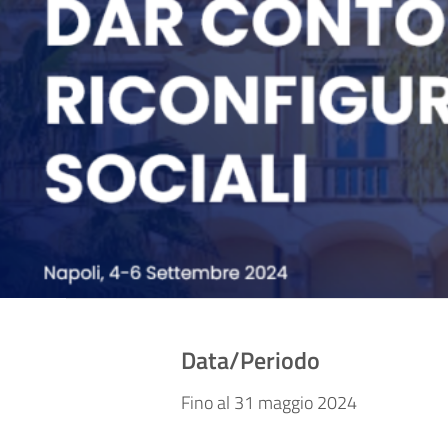
Data/Periodo
Fino al 31 maggio 2024