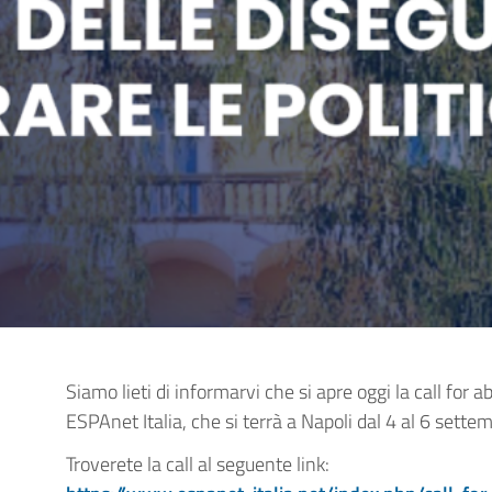
Siamo lieti di informarvi che si apre oggi la call for 
ESPAnet Italia, che si terrà a Napoli dal 4 al 6 sett
Troverete la call al seguente link: