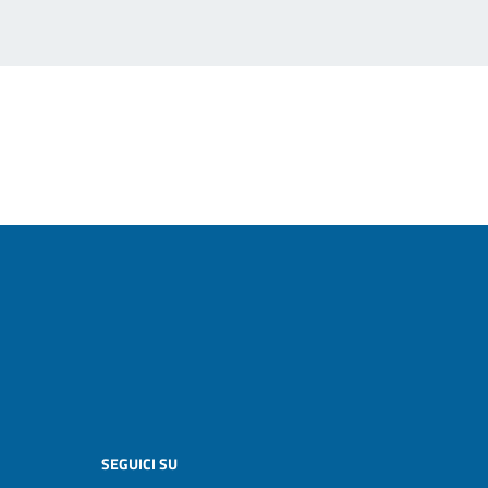
SEGUICI SU