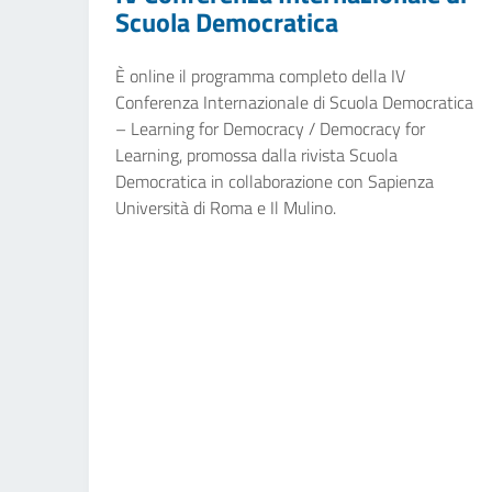
Scuola Democratica
È online il programma completo della IV
Conferenza Internazionale di Scuola Democratica
– Learning for Democracy / Democracy for
Learning, promossa dalla rivista Scuola
Democratica in collaborazione con Sapienza
Università di Roma e Il Mulino.