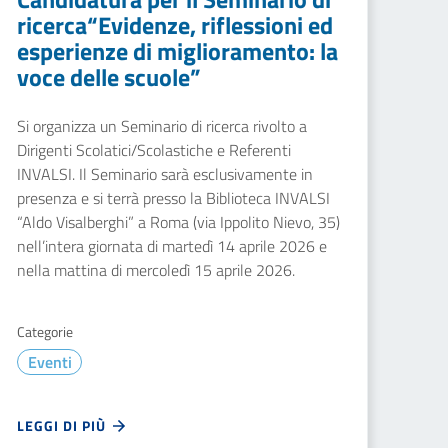
ricerca“Evidenze, riflessioni ed
esperienze di miglioramento: la
voce delle scuole”
Si organizza un Seminario di ricerca rivolto a
Dirigenti Scolatici/Scolastiche e Referenti
INVALSI. Il Seminario sarà esclusivamente in
presenza e si terrà presso la Biblioteca INVALSI
“Aldo Visalberghi” a Roma (via Ippolito Nievo, 35)
nell’intera giornata di martedì 14 aprile 2026 e
nella mattina di mercoledì 15 aprile 2026.
Categorie
Eventi
LEGGI DI PIÙ