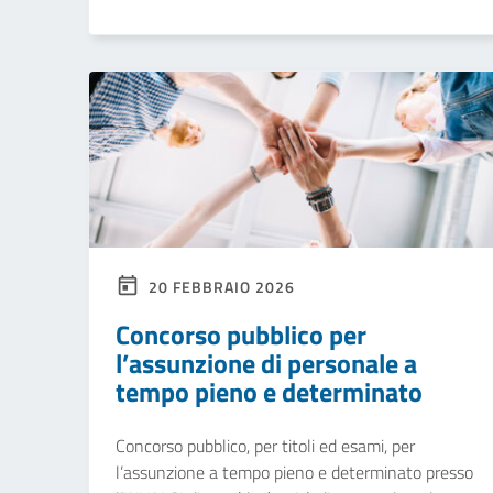
20 FEBBRAIO 2026
Concorso pubblico per
l’assunzione di personale a
tempo pieno e determinato
Concorso pubblico, per titoli ed esami, per
l’assunzione a tempo pieno e determinato presso