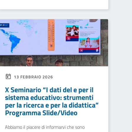
13 FEBBRAIO 2026
X Seminario “I dati del e per il
sistema educativo: strumenti
per la ricerca e per la didattica”
Programma Slide/Video
Abbiamo il piacere di informarvi che sono