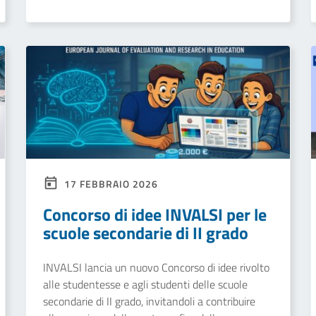
17 FEBBRAIO 2026
Concorso di idee INVALSI per le
scuole secondarie di II grado
INVALSI lancia un nuovo Concorso di idee rivolto
alle studentesse e agli studenti delle scuole
secondarie di II grado, invitandoli a contribuire