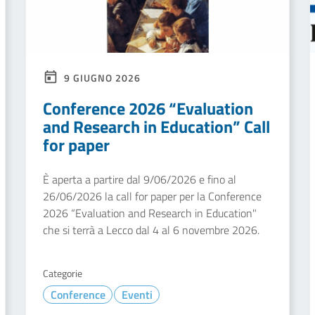
9 GIUGNO 2026
Conference 2026 “Evaluation
and Research in Education” Call
for paper
È aperta a partire dal 9/06/2026 e fino al
26/06/2026 la call for paper per la Conference
2026 “Evaluation and Research in Education"
che si terrà a Lecco dal 4 al 6 novembre 2026.
Categorie
Conference
Eventi