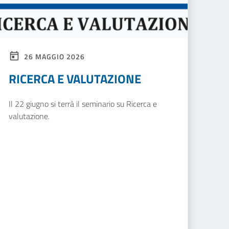
26 MAGGIO 2026
RICERCA E VALUTAZIONE
Il 22 giugno si terrà il seminario su Ricerca e
valutazione.