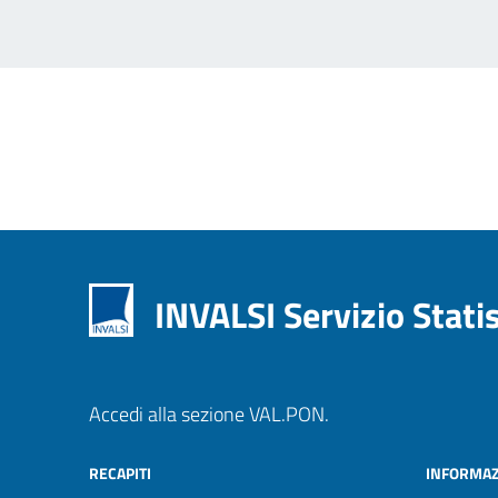
INVALSI Servizio Stati
Accedi alla sezione VAL.PON.
RECAPITI
INFORMAZ