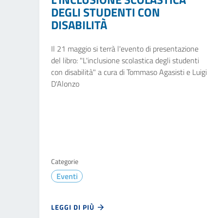
DEGLI STUDENTI CON
DISABILITÀ
Il 21 maggio si terrà l'evento di presentazione
del libro: "L'inclusione scolastica degli studenti
con disabilità" a cura di Tommaso Agasisti e Luigi
D'Alonzo
Categorie
Eventi
LEGGI DI PIÙ