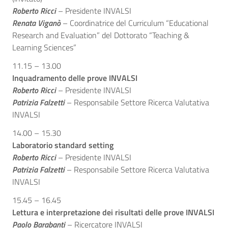
Roberto Ricci
– Presidente INVALSI
Renata Viganò
– Coordinatrice del Curriculum “Educational
Research and Evaluation” del Dottorato “Teaching &
Learning Sciences”
11.15 – 13.00
Inquadramento delle prove INVALSI
Roberto Ricci
– Presidente INVALSI
Patrizia Falzetti
– Responsabile Settore Ricerca Valutativa
INVALSI
14.00 – 15.30
Laboratorio standard setting
Roberto Ricci
– Presidente INVALSI
Patrizia Falzetti
– Responsabile Settore Ricerca Valutativa
INVALSI
15.45 – 16.45
Lettura e interpretazione dei risultati delle prove INVALSI
Paolo Barabanti
– Ricercatore INVALSI