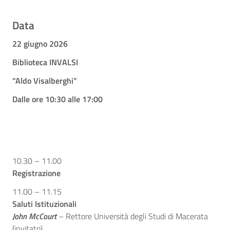
Data
22 giugno 2026
Biblioteca INVALSI
“Aldo Visalberghi”
Dalle ore 10:30 alle 17:00
10.30 – 11.00
Registrazione
11.00 – 11.15
Saluti Istituzionali
John McCourt
– Rettore Università degli Studi di Macerata
(invitato)