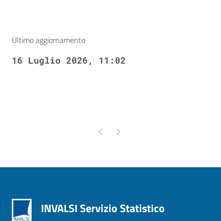
Ultimo aggiornamento
16 Luglio 2026, 11:02
Pagina precedente
Pagina successiva
INVALSI Servizio Statistico