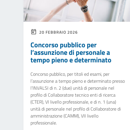
20 FEBBRAIO 2026
Concorso pubblico per
l’assunzione di personale a
tempo pieno e determinato
Concorso pubblico, per titoli ed esami, per
l’assunzione a tempo pieno e determinato presso
l’INVALSI di n. 2 (due) unità di personale nel
profilo di Collaboratore tecnico enti di ricerca
(CTER), VI livello professionale, e di n. 1 (una)
unità di personale nel profilo di Collaboratore di
amministrazione (CAMM), VII livello
professionale.