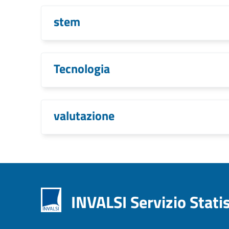
stem
Tecnologia
valutazione
INVALSI Servizio Stati