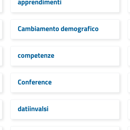
apprendimenti
Cambiamento demografico
competenze
Conference
datiinvalsi