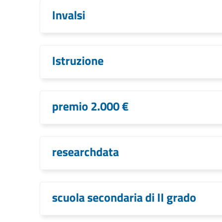
Invalsi
Istruzione
premio 2.000 €
researchdata
scuola secondaria di II grado