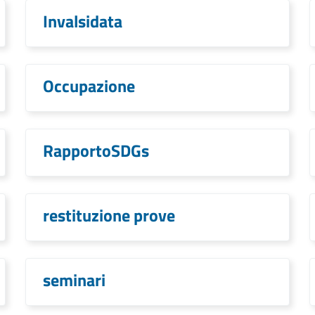
Invalsidata
Occupazione
RapportoSDGs
restituzione prove
seminari