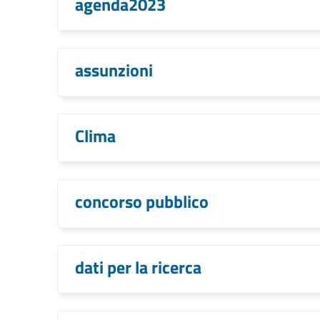
agenda2023
assunzioni
Clima
concorso pubblico
dati per la ricerca