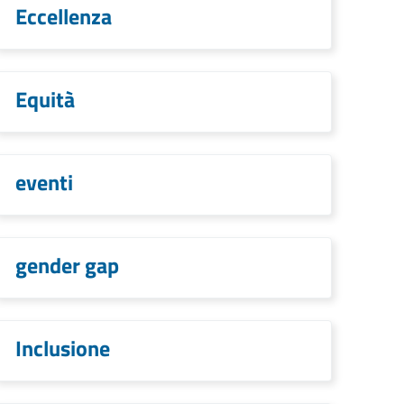
Eccellenza
Equità
eventi
gender gap
Inclusione