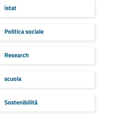
istat
Politica sociale
Research
scuola
Sostenibilità