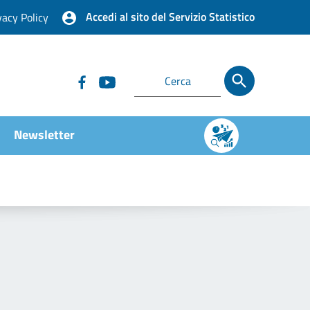
Accedi al sito del Servizio Statistico
vacy Policy
Newsletter