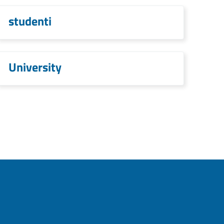
studenti
University