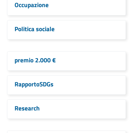
Occupazione
Politica sociale
premio 2.000 €
RapportoSDGs
Research