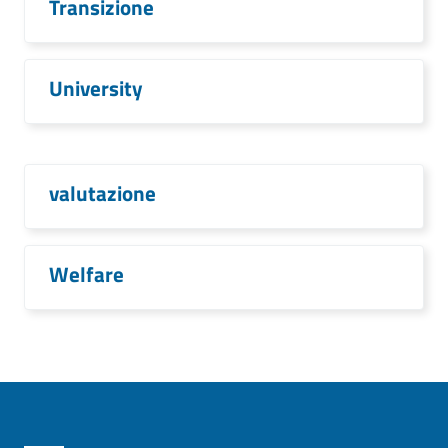
Transizione
University
valutazione
Welfare