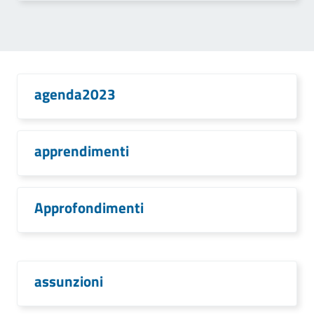
agenda2023
apprendimenti
Approfondimenti
assunzioni