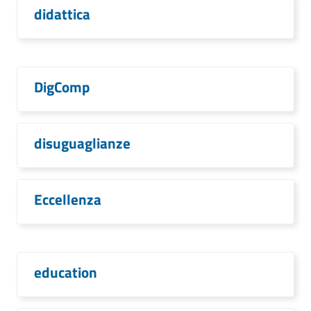
didattica
DigComp
disuguaglianze
Eccellenza
education