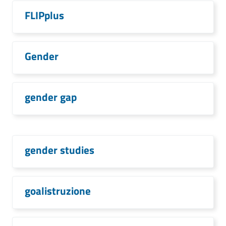
FLIPplus
Gender
gender gap
gender studies
goalistruzione