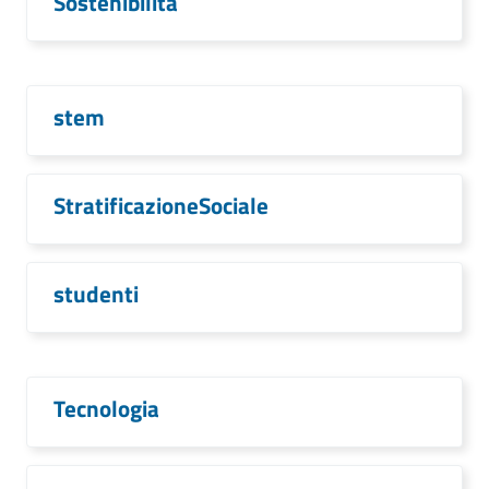
Sostenibilità
stem
StratificazioneSociale
studenti
Tecnologia