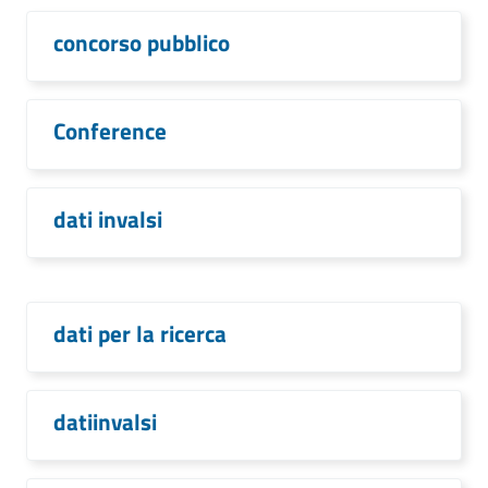
concorso pubblico
Conference
dati invalsi
dati per la ricerca
datiinvalsi