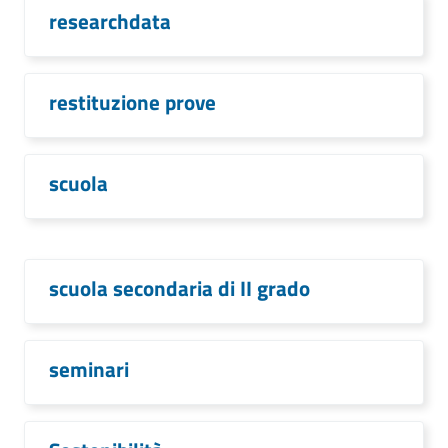
researchdata
restituzione prove
scuola
scuola secondaria di II grado
seminari