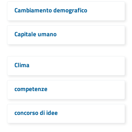
Cambiamento demografico
Capitale umano
Clima
competenze
concorso di idee