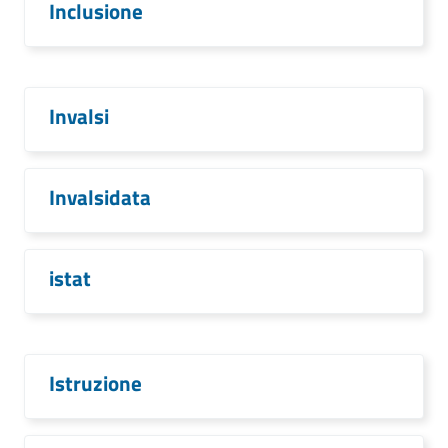
Inclusione
Invalsi
Invalsidata
istat
Istruzione