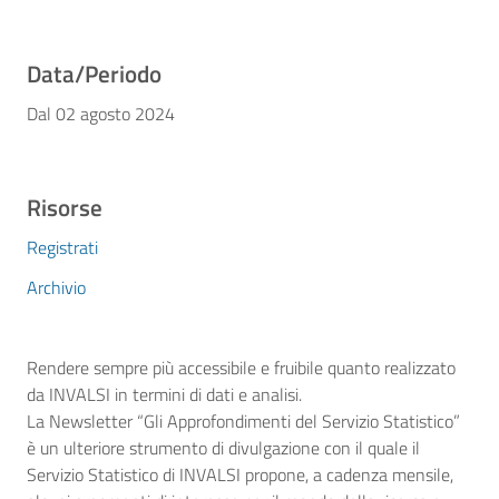
Data/Periodo
Dal 02 agosto 2024
Risorse
Registrati
Archivio
Rendere sempre più accessibile e fruibile quanto realizzato
da INVALSI in termini di dati e analisi.
La Newsletter “Gli Approfondimenti del Servizio Statistico”
è un ulteriore strumento di divulgazione con il quale il
Servizio Statistico di INVALSI propone, a cadenza mensile,