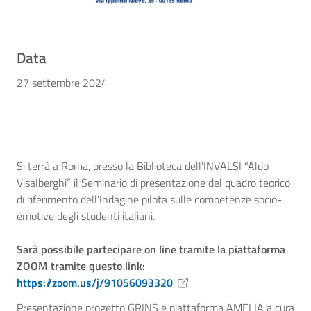
Data
27 settembre 2024
Si terrà a Roma, presso la Biblioteca dell’INVALSI “Aldo
Visalberghi” il Seminario di presentazione del quadro teorico
di riferimento dell’Indagine pilota sulle competenze socio-
emotive degli studenti italiani.
Sarà possibile partecipare on line tramite la piattaforma
ZOOM tramite questo link:
https://zoom.us/j/91056093320
Presentazione progetto GRINS e piattaforma AMELIA a cura