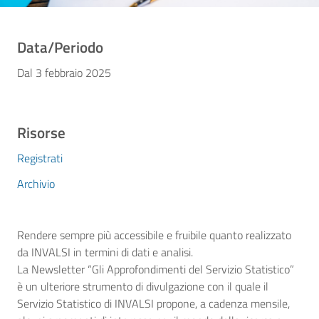
Data/Periodo
Dal 3 febbraio 2025
Risorse
Registrati
Archivio
Rendere sempre più accessibile e fruibile quanto realizzato
da INVALSI in termini di dati e analisi.
La Newsletter “Gli Approfondimenti del Servizio Statistico”
è un ulteriore strumento di divulgazione con il quale il
Servizio Statistico di INVALSI propone, a cadenza mensile,