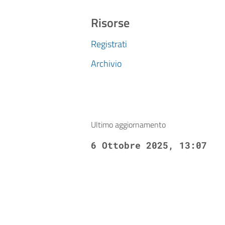
Risorse
Registrati
Archivio
Ultimo aggiornamento
6 Ottobre 2025, 13:07