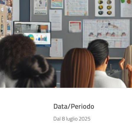
Data/Periodo
Dal 8 luglio 2025