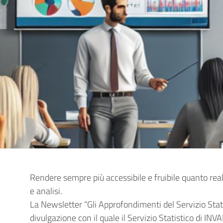
Rendere sempre più accessibile e fruibile quanto real
e analisi.
La Newsletter “Gli Approfondimenti del Servizio Stati
divulgazione con il quale il Servizio Statistico di IN