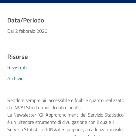
Data/Periodo
Dal 2 febbraio 2026
Risorse
Registrati
Archivio
Rendere sempre più accessibile e fruibile quanto realizzato
da INVALSI in termini di dati e analisi.
La Newsletter “Gli Approfondimenti del Servizio Statistico”
è un ulteriore strumento di divulgazione con il quale il
Servizio Statistico di INVALSI propone, a cadenza mensile,