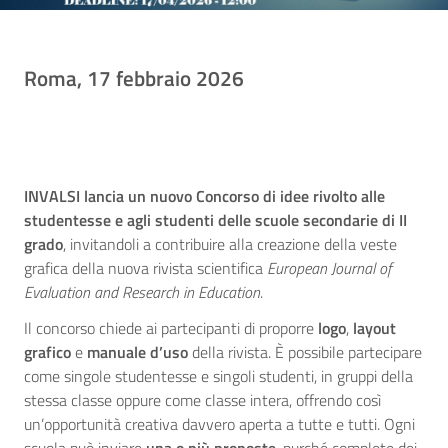
Roma, 17 febbraio 2026
INVALSI lancia un nuovo Concorso di idee rivolto alle
studentesse e agli studenti delle scuole secondarie di II
grado
, invitandoli a contribuire alla creazione della veste
grafica della nuova rivista scientifica
European Journal of
Evaluation and Research in Education
.
Il concorso chiede ai partecipanti di proporre
logo
,
layout
grafico
e
manuale d’uso
della rivista. È possibile partecipare
come singole studentesse e singoli studenti, in gruppi della
stessa classe oppure come classe intera, offrendo così
un’opportunità creativa davvero aperta a tutte e tutti. Ogni