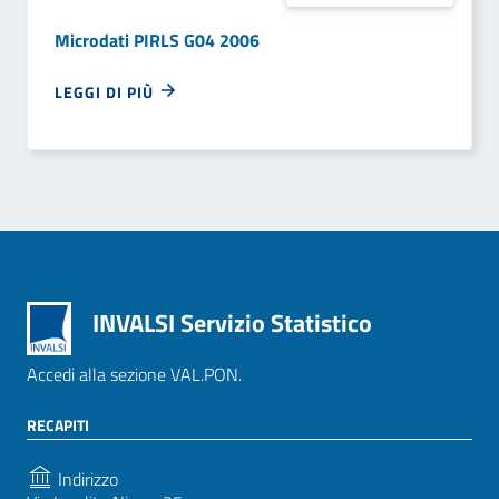
Microdati PIRLS G04 2006
LEGGI DI PIÙ
INVALSI Servizio Statistico
Accedi alla sezione VAL.PON.
RECAPITI
Indirizzo