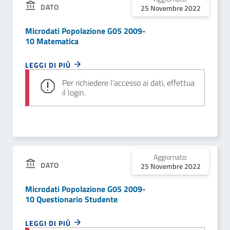
DATO
25 Novembre 2022
Microdati Popolazione G05 2009-
10 Matematica
LEGGI DI PIÙ
Per richiedere l'accesso ai dati, effettua
il login.
Aggiornato:
DATO
25 Novembre 2022
Microdati Popolazione G05 2009-
10 Questionario Studente
LEGGI DI PIÙ