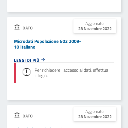
Aggiornato:
DATO
28 Novembre 2022
Microdati Popolazione G02 2009-
10 Italiano
LEGGI DI PIÙ
Per richiedere l'accesso ai dati, effettua
il login.
Aggiornato:
DATO
28 Novembre 2022