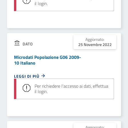
il login.
Aggiornato:
DATO
25 Novembre 2022
Microdati Popolazione G06 2009-
10 Italiano
LEGGI DI PIÙ
Per richiedere l'accesso ai dati, effettua
il login.
Aggiornato: