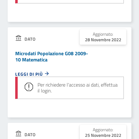
Aggiornato:
DATO
28 Novembre 2022
Microdati Popolazione G08 2009-
10 Matematica
LEGGI DI PIÙ
Per richiedere l'accesso ai dati, effettua
il login.
Aggiornato:
DATO
25 Novembre 2022