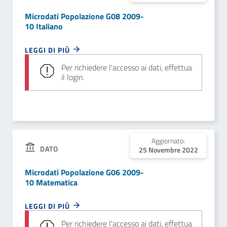
Microdati Popolazione G08 2009-
10 Italiano
LEGGI DI PIÙ
Per richiedere l'accesso ai dati, effettua
il login.
Aggiornato:
DATO
25 Novembre 2022
Microdati Popolazione G06 2009-
10 Matematica
LEGGI DI PIÙ
Per richiedere l'accesso ai dati, effettua