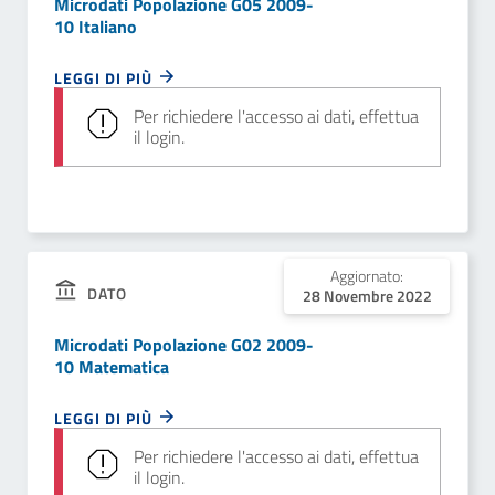
Microdati Popolazione G05 2009-
10 Italiano
LEGGI DI PIÙ
Per richiedere l'accesso ai dati, effettua
il login.
Aggiornato:
DATO
28 Novembre 2022
Microdati Popolazione G02 2009-
10 Matematica
LEGGI DI PIÙ
Per richiedere l'accesso ai dati, effettua
il login.