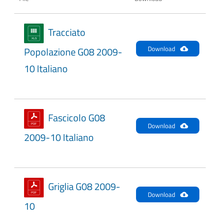
Tracciato
Download
Popolazione G08 2009-
10 Italiano
Fascicolo G08
Download
2009-10 Italiano
Griglia G08 2009-
Download
10