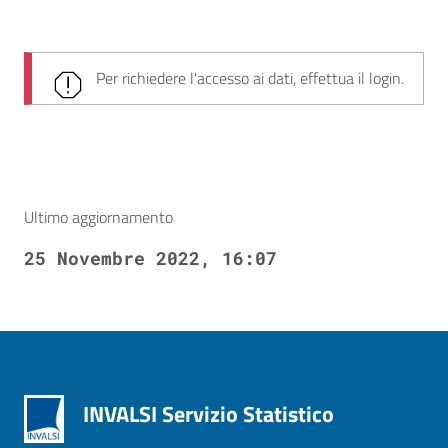
Per richiedere l'accesso ai dati, effettua il login.
Ultimo aggiornamento
25 Novembre 2022, 16:07
INVALSI Servizio Statistico