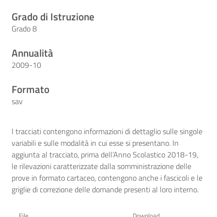
Grado di Istruzione
Grado 8
Annualità
2009-10
Formato
sav
I tracciati contengono informazioni di dettaglio sulle singole
variabili e sulle modalità in cui esse si presentano. In
aggiunta al tracciato, prima dell’Anno Scolastico 2018-19,
le rilevazioni caratterizzate dalla somministrazione delle
prove in formato cartaceo, contengono anche i fascicoli e le
griglie di correzione delle domande presenti al loro interno.
File
Download