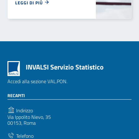
LEGGI DI PIÙ
INVALSI Servizio Statistico
Accedi alla sezione VAL.PON.
RECAPITI
Indirizzo
Via Ippolito Nievo, 35
00153, Roma
Telefono