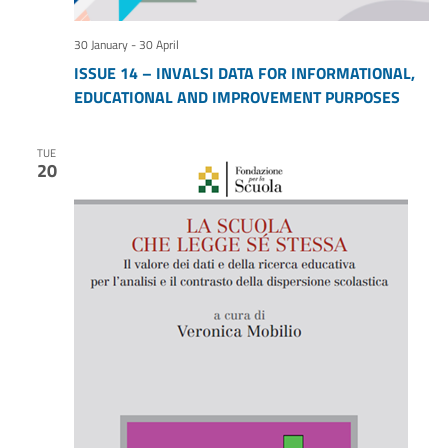
30 January
-
30 April
ISSUE 14 – INVALSI DATA FOR INFORMATIONAL,
EDUCATIONAL AND IMPROVEMENT PURPOSES
TUE
20