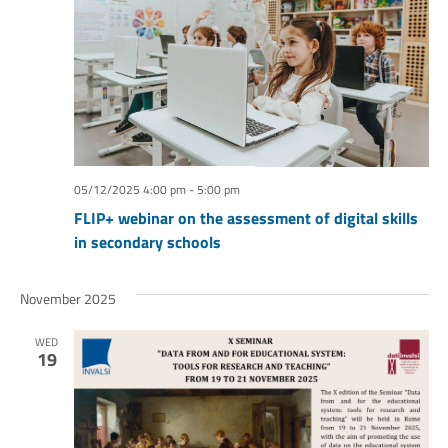
05/12/2025 4:00 pm
-
5:00 pm
FLIP+ webinar on the assessment of digital skills
in secondary schools
November 2025
WED
19