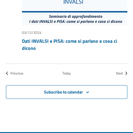
03/12/2024
Dati INVALSI e PISA: come si parlano e cosa ci
dicono
Events
Events
Previous
Today
Next
Subscribe to calendar