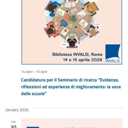
14 April
-
15 April
Candidatura per il Seminario di ricerca “Evidenze,
riflessioni ed esperienze di miglioramento: la voce
delle scuole”
January 2026
FRI
30