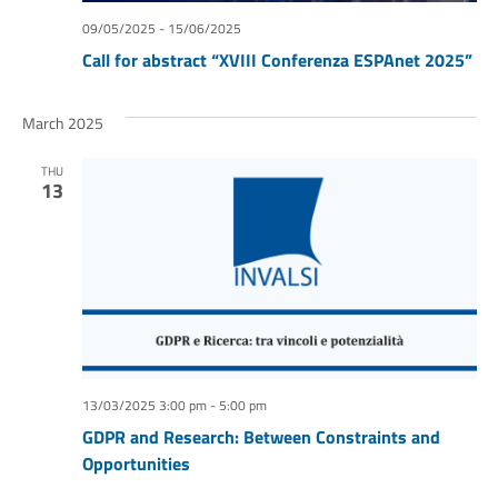
09/05/2025
-
15/06/2025
Call for abstract “XVIII Conferenza ESPAnet 2025”
March 2025
THU
13
13/03/2025 3:00 pm
-
5:00 pm
GDPR and Research: Between Constraints and
Opportunities