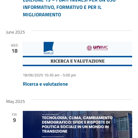
INFORMATIVO, FORMATIVO E PER IL
MIGLIORAMENTO
June 2025
WED
18
18/06/2025 10:30 am
-
5:00 pm
Ricerca e valutazione
May 2025
FRI
9