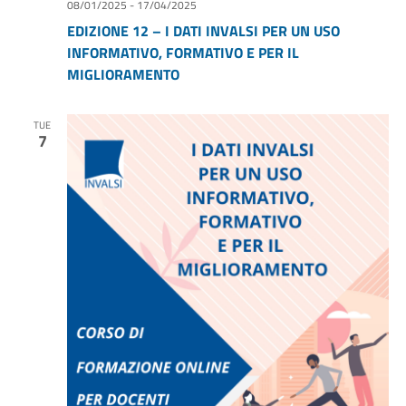
08/01/2025
-
17/04/2025
EDIZIONE 12 – I DATI INVALSI PER UN USO
INFORMATIVO, FORMATIVO E PER IL
MIGLIORAMENTO
TUE
7