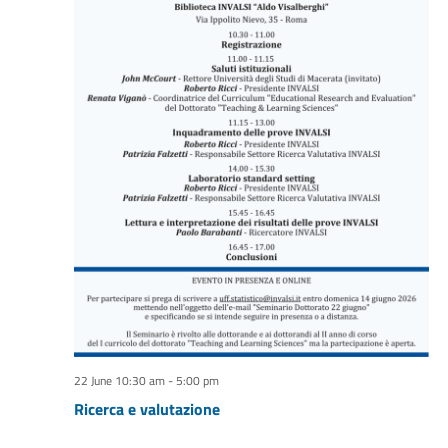
22 June 10:30 am
-
5:00 pm
Ricerca e valutazione