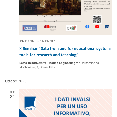
19/11/2025
-
21/11/2025
X Seminar “Data from and for educational system:
tools for research and teaching”
Roma Tre University - Marine Engineering
Via Bernardino da
Monticastro, 1, Rome, Italy
October 2025
TUE
21