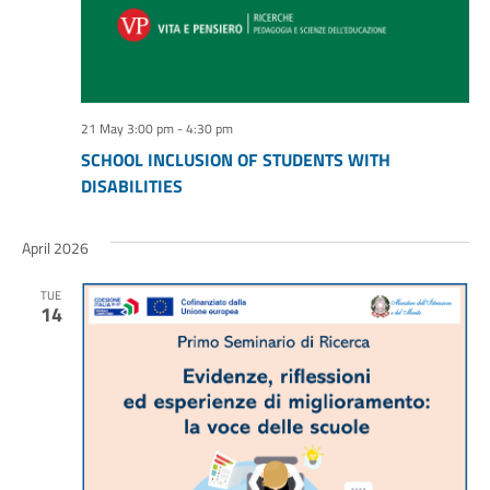
21 May 3:00 pm
-
4:30 pm
SCHOOL INCLUSION OF STUDENTS WITH
DISABILITIES
April 2026
TUE
14