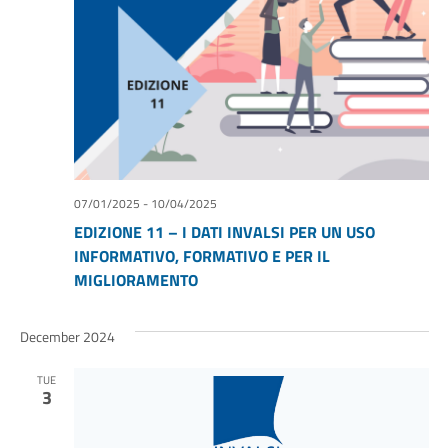
07/01/2025
-
10/04/2025
EDIZIONE 11 – I DATI INVALSI PER UN USO
INFORMATIVO, FORMATIVO E PER IL
MIGLIORAMENTO
December 2024
TUE
3