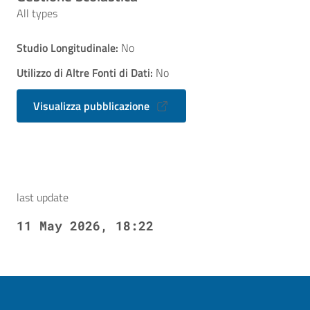
All types
Studio Longitudinale:
No
Utilizzo di Altre Fonti di Dati:
No
Visualizza pubblicazione
last update
11 May 2026, 18:22