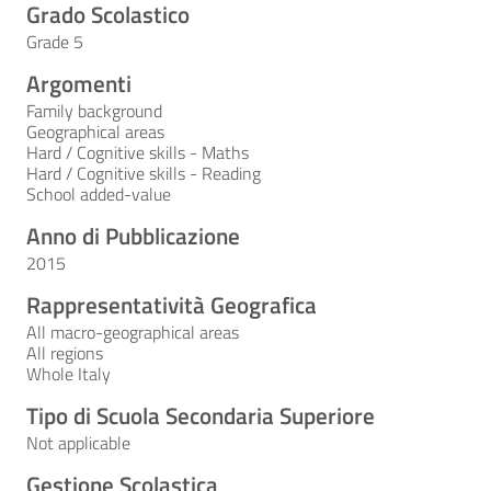
Grado Scolastico
Grade 5
Argomenti
Family background
Geographical areas
Hard / Cognitive skills - Maths
Hard / Cognitive skills - Reading
School added-value
Anno di Pubblicazione
2015
Rappresentatività Geografica
All macro-geographical areas
All regions
Whole Italy
Tipo di Scuola Secondaria Superiore
Not applicable
Gestione Scolastica