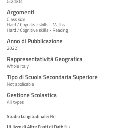
Grade 8
Argomenti
Class size
Hard / Cognitive skills - Maths
Hard / Cognitive skills - Reading
Anno di Pubblicazione
2022
Rappresentatività Geografica
Whole Italy
Tipo di Scuola Secondaria Superiore
Not applicable
Gestione Scolastica
All types
Studio Longitudinale:
No
Utilizzo di Altre Fonti di Dati:
No