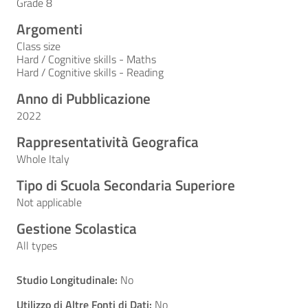
Grade 8
Argomenti
Class size
Hard / Cognitive skills - Maths
Hard / Cognitive skills - Reading
Anno di Pubblicazione
2022
Rappresentatività Geografica
Whole Italy
Tipo di Scuola Secondaria Superiore
Not applicable
Gestione Scolastica
All types
Studio Longitudinale:
No
Utilizzo di Altre Fonti di Dati:
No