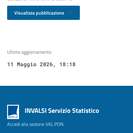
Visualizza pubblicazione
Ultimo aggiornamento
11 Maggio 2026, 18:18
INVALSI Servizio Statistico
Accedi alla sezione VAL.PON.