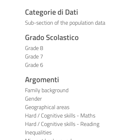
Categorie di Dati
Sub-section of the population data
Grado Scolastico
Grade 8
Grade 7
Grade 6
Argomenti
Family background
Gender
Geographical areas
Hard / Cognitive skills - Maths
Hard / Cognitive skills - Reading
Inequalities