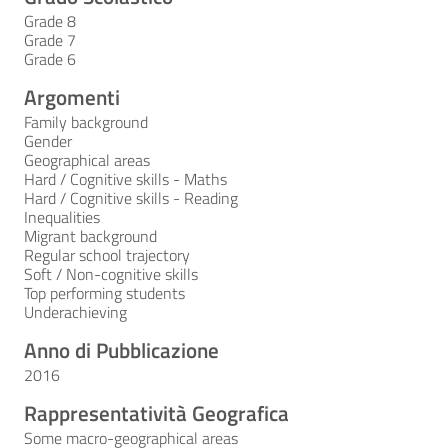
Grade 8
Grade 7
Grade 6
Argomenti
Family background
Gender
Geographical areas
Hard / Cognitive skills - Maths
Hard / Cognitive skills - Reading
Inequalities
Migrant background
Regular school trajectory
Soft / Non-cognitive skills
Top performing students
Underachieving
Anno di Pubblicazione
2016
Rappresentatività Geografica
Some macro-geographical areas