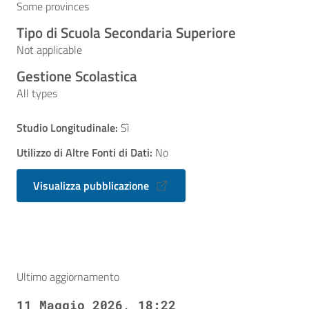
Some provinces
Tipo di Scuola Secondaria Superiore
Not applicable
Gestione Scolastica
All types
Studio Longitudinale:
Sì
Utilizzo di Altre Fonti di Dati:
No
Visualizza pubblicazione
Ultimo aggiornamento
11 Maggio 2026, 18:22