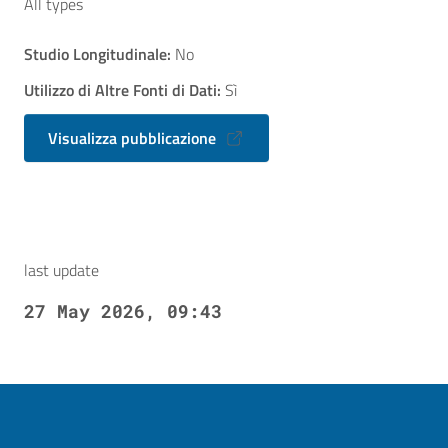
All types
Studio Longitudinale:
No
Utilizzo di Altre Fonti di Dati:
Sì
Visualizza pubblicazione
last update
27 May 2026, 09:43