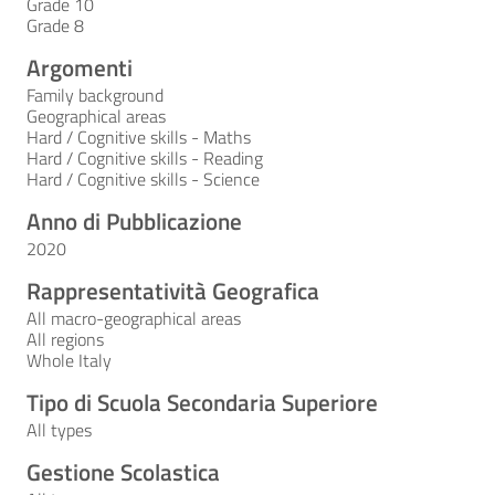
Grade 10
Grade 8
Argomenti
Family background
Geographical areas
Hard / Cognitive skills - Maths
Hard / Cognitive skills - Reading
Hard / Cognitive skills - Science
Anno di Pubblicazione
2020
Rappresentatività Geografica
All macro-geographical areas
All regions
Whole Italy
Tipo di Scuola Secondaria Superiore
All types
Gestione Scolastica