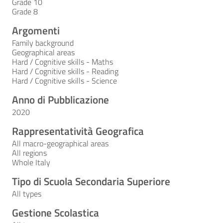
Grade 10
Grade 8
Argomenti
Family background
Geographical areas
Hard / Cognitive skills - Maths
Hard / Cognitive skills - Reading
Hard / Cognitive skills - Science
Anno di Pubblicazione
2020
Rappresentatività Geografica
All macro-geographical areas
All regions
Whole Italy
Tipo di Scuola Secondaria Superiore
All types
Gestione Scolastica