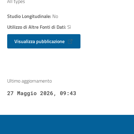
All types
Studio Longitudinale:
No
Utilizzo di Altre Fonti di Dati:
Sì
Visualizza pubblicazione
Ultimo aggiornamento
27 Maggio 2026, 09:43