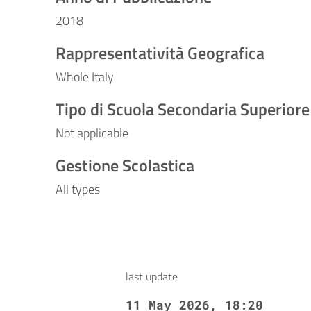
2018
Rappresentatività Geografica
Whole Italy
Tipo di Scuola Secondaria Superiore
Not applicable
Gestione Scolastica
All types
last update
11 May 2026, 18:20