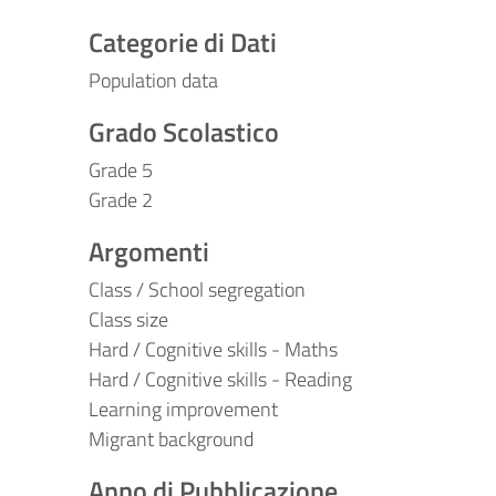
Categorie di Dati
Population data
Grado Scolastico
Grade 5
Grade 2
Argomenti
Class / School segregation
Class size
Hard / Cognitive skills - Maths
Hard / Cognitive skills - Reading
Learning improvement
Migrant background
Anno di Pubblicazione