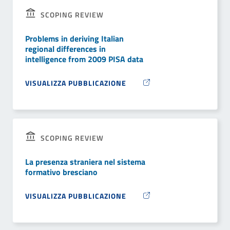
SCOPING REVIEW
Problems in deriving Italian
regional differences in
intelligence from 2009 PISA data
VISUALIZZA PUBBLICAZIONE
SCOPING REVIEW
La presenza straniera nel sistema
formativo bresciano
VISUALIZZA PUBBLICAZIONE