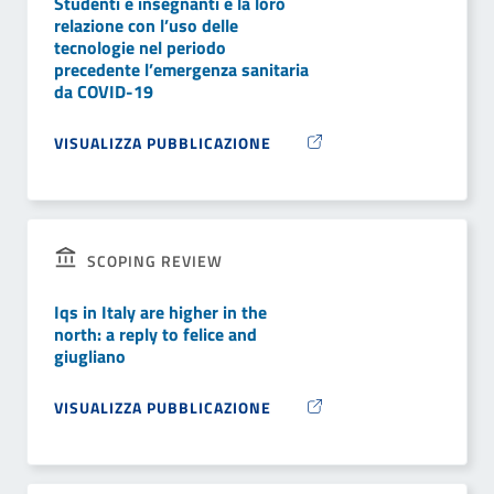
Studenti e insegnanti e la loro
relazione con l’uso delle
tecnologie nel periodo
precedente l’emergenza sanitaria
da COVID-19
VISUALIZZA PUBBLICAZIONE
SCOPING REVIEW
Iqs in Italy are higher in the
north: a reply to felice and
giugliano
VISUALIZZA PUBBLICAZIONE