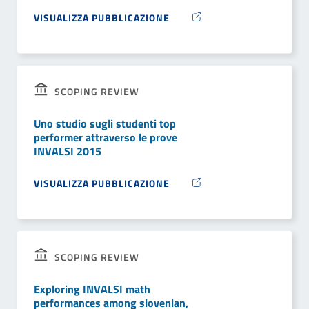
VISUALIZZA PUBBLICAZIONE
SCOPING REVIEW
Uno studio sugli studenti top
performer attraverso le prove
INVALSI 2015
VISUALIZZA PUBBLICAZIONE
SCOPING REVIEW
Exploring INVALSI math
performances among slovenian,