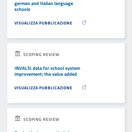
german and Italian language
schools
VISUALIZZA PUBBLICAZIONE
SCOPING REVIEW
INVALSI data for school system
improvement: the value added
VISUALIZZA PUBBLICAZIONE
SCOPING REVIEW