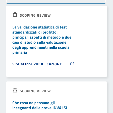
SCOPING REVIEW
La validazione statistica di test
standardizzati di profitto:
principali aspetti di metodo e due
casi di studio sulla valutazione
degli apprendimenti nella scuola
primaria
VISUALIZZA PUBBLICAZIONE
SCOPING REVIEW
Che cosa ne pensano gli
insegnanti delle prove INVALSI