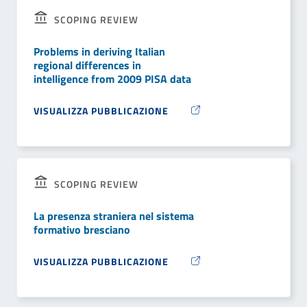
SCOPING REVIEW
Problems in deriving Italian
regional differences in
intelligence from 2009 PISA data
VISUALIZZA PUBBLICAZIONE
SCOPING REVIEW
La presenza straniera nel sistema
formativo bresciano
VISUALIZZA PUBBLICAZIONE