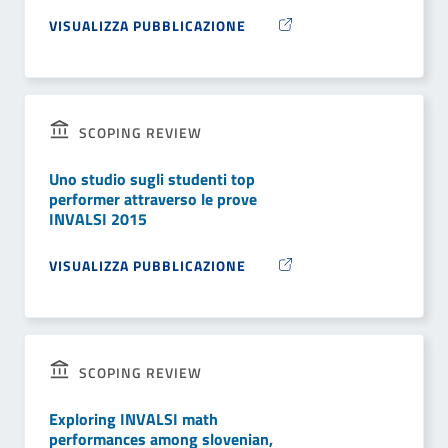
VISUALIZZA PUBBLICAZIONE
SCOPING REVIEW
Uno studio sugli studenti top
performer attraverso le prove
INVALSI 2015
VISUALIZZA PUBBLICAZIONE
SCOPING REVIEW
Exploring INVALSI math
performances among slovenian,