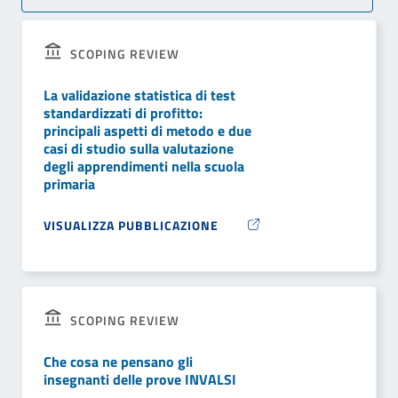
SCOPING REVIEW
La validazione statistica di test
standardizzati di profitto:
principali aspetti di metodo e due
casi di studio sulla valutazione
degli apprendimenti nella scuola
primaria
VISUALIZZA PUBBLICAZIONE
SCOPING REVIEW
Che cosa ne pensano gli
insegnanti delle prove INVALSI