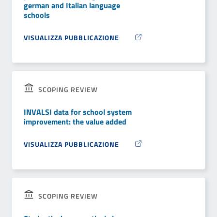
german and Italian language
schools
VISUALIZZA PUBBLICAZIONE
SCOPING REVIEW
INVALSI data for school system
improvement: the value added
VISUALIZZA PUBBLICAZIONE
SCOPING REVIEW