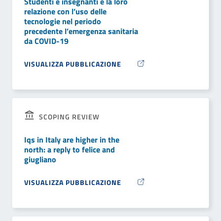
Studenti e insegnanti e la loro
relazione con l’uso delle
tecnologie nel periodo
precedente l’emergenza sanitaria
da COVID-19
VISUALIZZA PUBBLICAZIONE
SCOPING REVIEW
Iqs in Italy are higher in the
north: a reply to felice and
giugliano
VISUALIZZA PUBBLICAZIONE