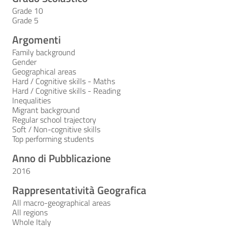
Grade 10
Grade 5
Argomenti
Family background
Gender
Geographical areas
Hard / Cognitive skills - Maths
Hard / Cognitive skills - Reading
Inequalities
Migrant background
Regular school trajectory
Soft / Non-cognitive skills
Top performing students
Anno di Pubblicazione
2016
Rappresentatività Geografica
All macro-geographical areas
All regions
Whole Italy