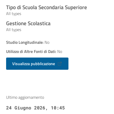
Tipo di Scuola Secondaria Superiore
All types
Gestione Scolastica
All types
Studio Longitudinale:
No
Utilizzo di Altre Fonti di Dati:
No
Visualizza pubblicazione
Ultimo aggiornamento
24 Giugno 2026, 10:45