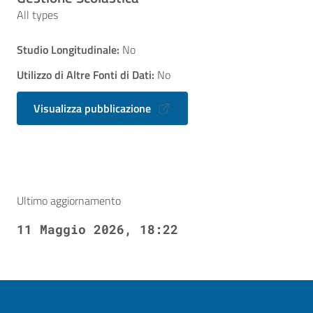
All types
Studio Longitudinale:
No
Utilizzo di Altre Fonti di Dati:
No
Visualizza pubblicazione
Ultimo aggiornamento
11 Maggio 2026, 18:22