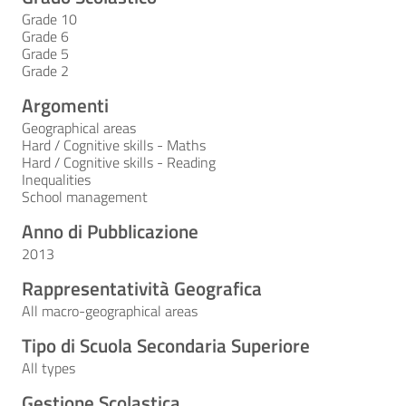
Grade 10
Grade 6
Grade 5
Grade 2
Argomenti
Geographical areas
Hard / Cognitive skills - Maths
Hard / Cognitive skills - Reading
Inequalities
School management
Anno di Pubblicazione
2013
Rappresentatività Geografica
All macro-geographical areas
Tipo di Scuola Secondaria Superiore
All types
Gestione Scolastica