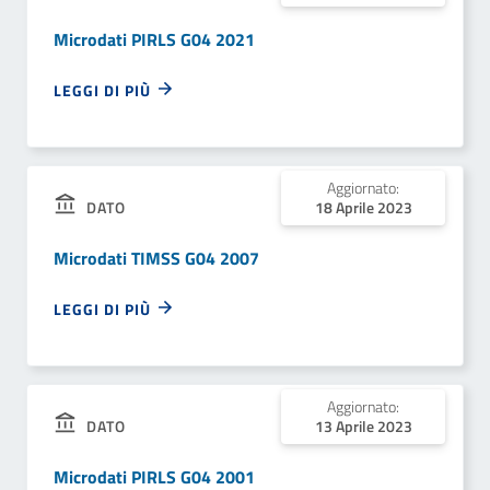
Microdati PIRLS G04 2021
LEGGI DI PIÙ
Aggiornato:
18 Aprile 2023
DATO
Microdati TIMSS G04 2007
LEGGI DI PIÙ
Aggiornato:
13 Aprile 2023
DATO
Microdati PIRLS G04 2001