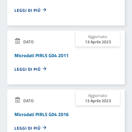
LEGGI DI PIÙ
Aggiornato:
13 Aprile 2023
DATO
Microdati PIRLS G04 2011
LEGGI DI PIÙ
Aggiornato:
13 Aprile 2023
DATO
Microdati PIRLS G04 2016
LEGGI DI PIÙ