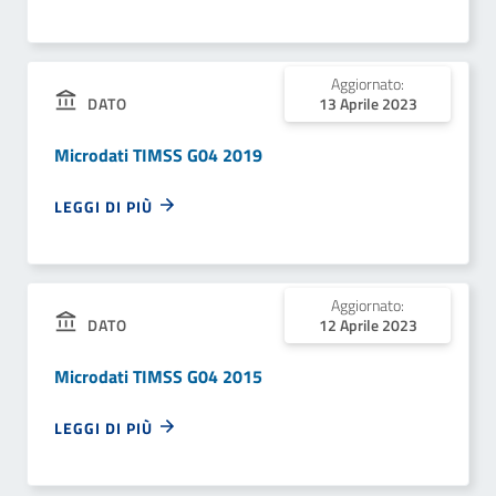
Aggiornato:
13 Aprile 2023
DATO
Microdati TIMSS G04 2019
LEGGI DI PIÙ
Aggiornato:
12 Aprile 2023
DATO
Microdati TIMSS G04 2015
LEGGI DI PIÙ