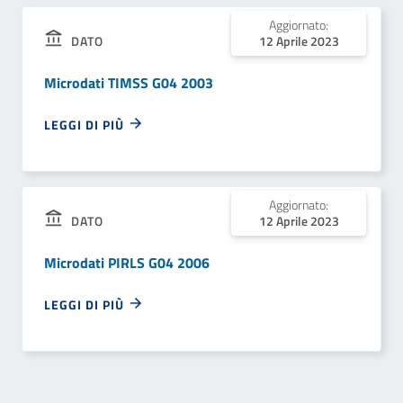
Aggiornato:
12 Aprile 2023
DATO
Microdati TIMSS G04 2003
LEGGI DI PIÙ
Aggiornato:
12 Aprile 2023
DATO
Microdati PIRLS G04 2006
LEGGI DI PIÙ