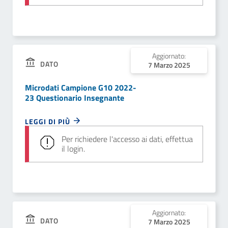
Aggiornato:
DATO
7 Marzo 2025
Microdati Campione G10 2022-
23 Questionario Insegnante
LEGGI DI PIÙ
Per richiedere l'accesso ai dati, effettua
il login.
Aggiornato:
DATO
7 Marzo 2025