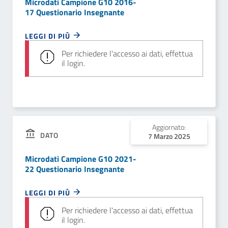
Microdati Campione G10 2016-
17 Questionario Insegnante
LEGGI DI PIÙ
Per richiedere l'accesso ai dati, effettua
il login.
Aggiornato:
DATO
7 Marzo 2025
Microdati Campione G10 2021-
22 Questionario Insegnante
LEGGI DI PIÙ
Per richiedere l'accesso ai dati, effettua
il login.