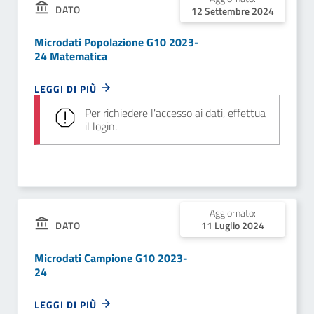
DATO
12 Settembre 2024
Microdati Popolazione G10 2023-
24 Matematica
LEGGI DI PIÙ
Per richiedere l'accesso ai dati, effettua
il login.
Aggiornato:
DATO
11 Luglio 2024
Microdati Campione G10 2023-
24
LEGGI DI PIÙ