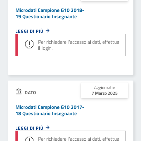
Microdati Campione G10 2018-
19 Questionario Insegnante
LEGGI DI PIÙ
Per richiedere l'accesso ai dati, effettua
il login.
Aggiornato:
DATO
7 Marzo 2025
Microdati Campione G10 2017-
18 Questionario Insegnante
LEGGI DI PIÙ
Per richiedere l'accesso ai dati, effettua