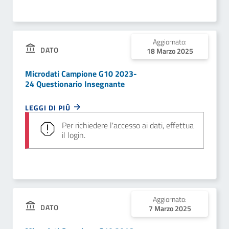
Aggiornato:
DATO
18 Marzo 2025
Microdati Campione G10 2023-
24 Questionario Insegnante
LEGGI DI PIÙ
Per richiedere l'accesso ai dati, effettua
il login.
Aggiornato:
DATO
7 Marzo 2025