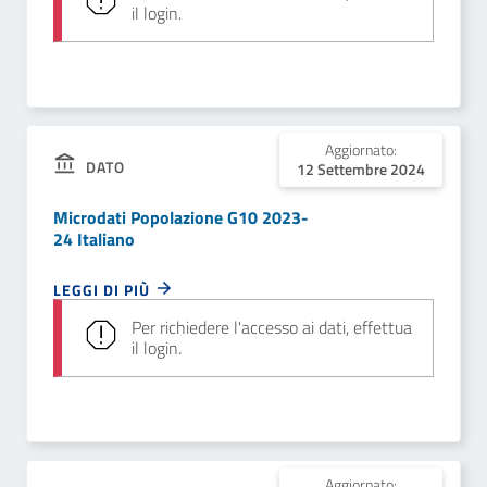
il login.
Aggiornato:
DATO
12 Settembre 2024
Microdati Popolazione G10 2023-
24 Italiano
LEGGI DI PIÙ
Per richiedere l'accesso ai dati, effettua
il login.
Aggiornato: