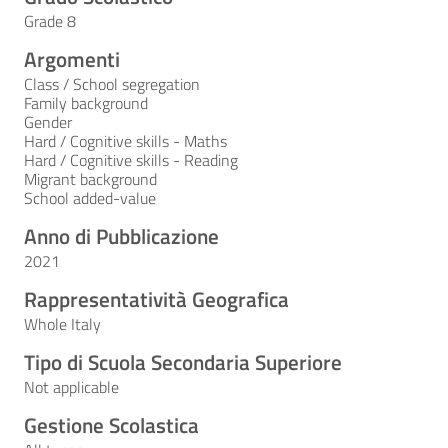
Grade 8
Argomenti
Class / School segregation
Family background
Gender
Hard / Cognitive skills - Maths
Hard / Cognitive skills - Reading
Migrant background
School added-value
Anno di Pubblicazione
2021
Rappresentatività Geografica
Whole Italy
Tipo di Scuola Secondaria Superiore
Not applicable
Gestione Scolastica