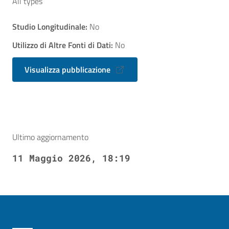
All types
Studio Longitudinale:
No
Utilizzo di Altre Fonti di Dati:
No
Visualizza pubblicazione
Ultimo aggiornamento
11 Maggio 2026, 18:19