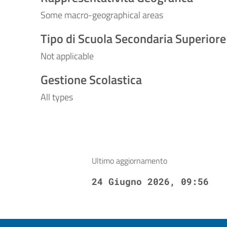
Some macro-geographical areas
Tipo di Scuola Secondaria Superiore
Not applicable
Gestione Scolastica
All types
Ultimo aggiornamento
24 Giugno 2026, 09:56