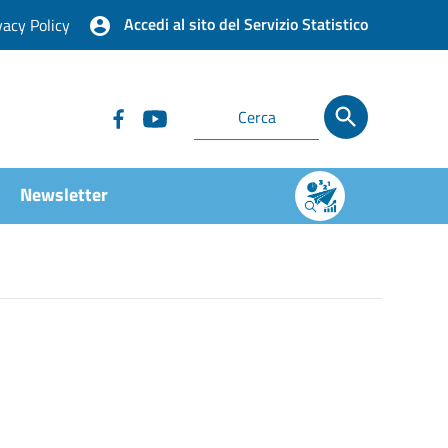
Accedi al sito del Servizio Statistico
vacy Policy
Newsletter