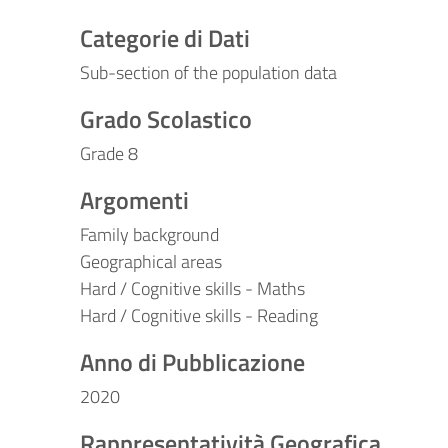
Categorie di Dati
Sub-section of the population data
Grado Scolastico
Grade 8
Argomenti
Family background
Geographical areas
Hard / Cognitive skills - Maths
Hard / Cognitive skills - Reading
Anno di Pubblicazione
2020
Rappresentatività Geografica