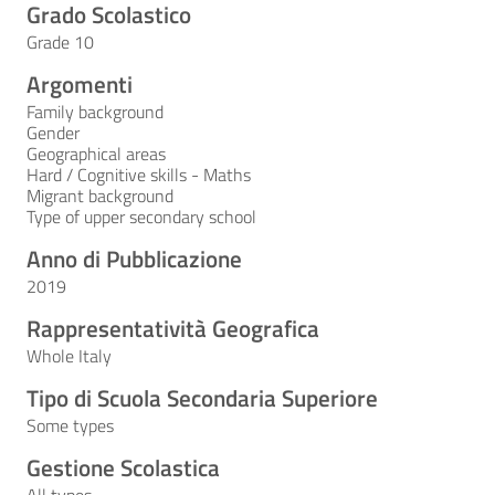
Grado Scolastico
Grade 10
Argomenti
Family background
Gender
Geographical areas
Hard / Cognitive skills - Maths
Migrant background
Type of upper secondary school
Anno di Pubblicazione
2019
Rappresentatività Geografica
Whole Italy
Tipo di Scuola Secondaria Superiore
Some types
Gestione Scolastica