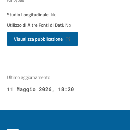
All types
Studio Longitudinale:
No
Utilizzo di Altre Fonti di Dati:
No
Visualizza pubblicazione
Ultimo aggiornamento
11 Maggio 2026, 18:20