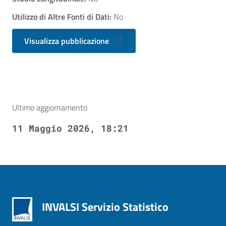
Utilizzo di Altre Fonti di Dati:
No
Visualizza pubblicazione
Ultimo aggiornamento
11 Maggio 2026, 18:21
INVALSI Servizio Statistico