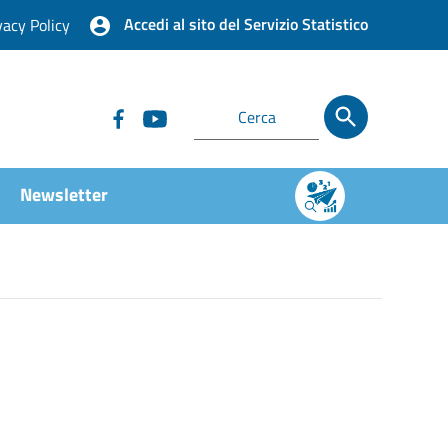
Accedi al sito del Servizio Statistico
vacy Policy
Newsletter