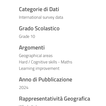
Categorie di Dati
International survey data
Grado Scolastico
Grade 10
Argomenti
Geographical areas
Hard / Cognitive skills - Maths
Learning improvement
Anno di Pubblicazione
2024
Rappresentatività Geografica