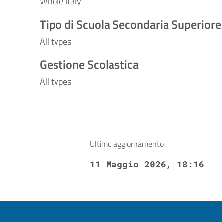
Whole Italy
Tipo di Scuola Secondaria Superiore
All types
Gestione Scolastica
All types
Ultimo aggiornamento
11 Maggio 2026, 18:16