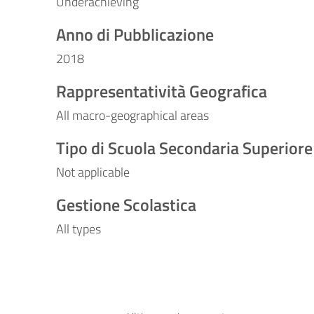
Underachieving
Anno di Pubblicazione
2018
Rappresentatività Geografica
All macro-geographical areas
Tipo di Scuola Secondaria Superiore
Not applicable
Gestione Scolastica
All types