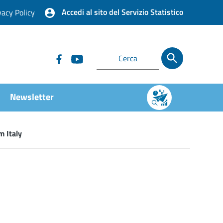
Accedi al sito del Servizio Statistico
vacy Policy
Newsletter
m Italy