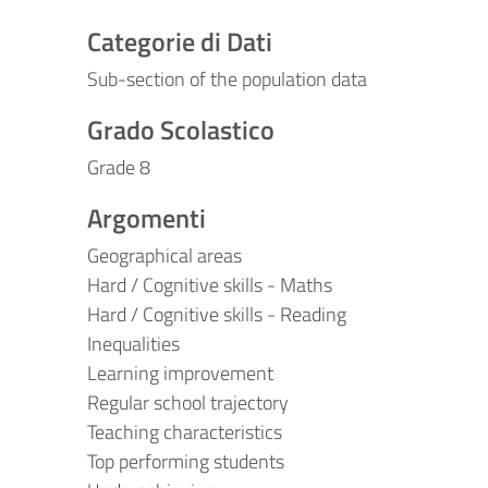
Categorie di Dati
Sub-section of the population data
Grado Scolastico
Grade 8
Argomenti
Geographical areas
Hard / Cognitive skills - Maths
Hard / Cognitive skills - Reading
Inequalities
Learning improvement
Regular school trajectory
Teaching characteristics
Top performing students