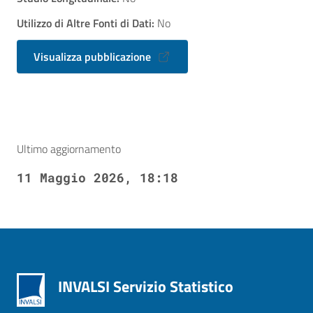
Utilizzo di Altre Fonti di Dati:
No
Visualizza pubblicazione
Ultimo aggiornamento
11 Maggio 2026, 18:18
INVALSI Servizio Statistico