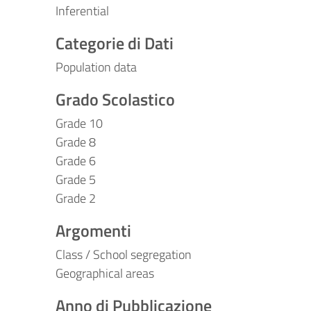
Inferential
Categorie di Dati
Population data
Grado Scolastico
Grade 10
Grade 8
Grade 6
Grade 5
Grade 2
Argomenti
Class / School segregation
Geographical areas
Anno di Pubblicazione