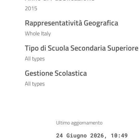
2015
Rappresentatività Geografica
Whole Italy
Tipo di Scuola Secondaria Superiore
All types
Gestione Scolastica
All types
Ultimo aggiornamento
24 Giugno 2026, 10:49