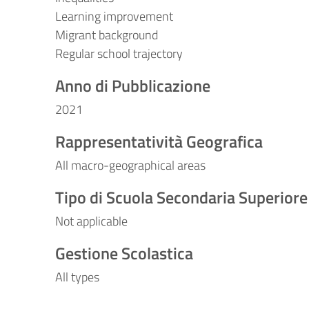
Learning improvement
Migrant background
Regular school trajectory
Anno di Pubblicazione
2021
Rappresentatività Geografica
All macro-geographical areas
Tipo di Scuola Secondaria Superiore
Not applicable
Gestione Scolastica
All types