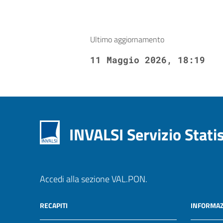
Ultimo aggiornamento
11 Maggio 2026, 18:19
INVALSI Servizio Stati
Accedi alla sezione VAL.PON.
RECAPITI
INFORMAZ