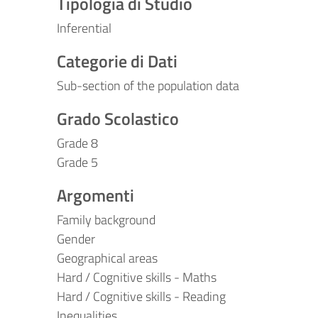
Tipologia di Studio
Inferential
Categorie di Dati
Sub-section of the population data
Grado Scolastico
Grade 8
Grade 5
Argomenti
Family background
Gender
Geographical areas
Hard / Cognitive skills - Maths
Hard / Cognitive skills - Reading
Inequalities