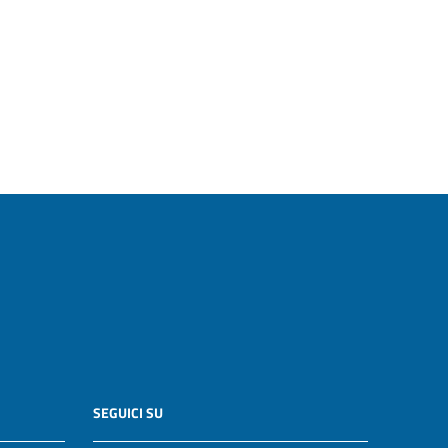
SEGUICI SU