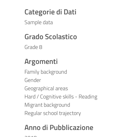
Categorie di Dati
Sample data
Grado Scolastico
Grade 8
Argomenti
Family background
Gender
Geographical areas
Hard / Cognitive skills - Reading
Migrant background
Regular school trajectory
Anno di Pubblicazione