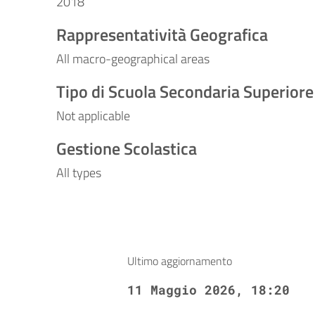
2018
Rappresentatività Geografica
All macro-geographical areas
Tipo di Scuola Secondaria Superiore
Not applicable
Gestione Scolastica
All types
Ultimo aggiornamento
11 Maggio 2026, 18:20