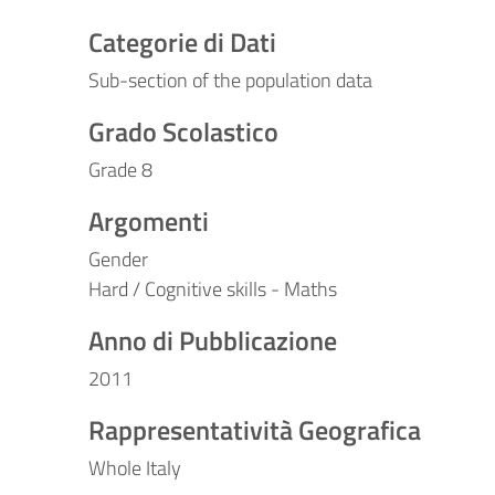
Categorie di Dati
Sub-section of the population data
Grado Scolastico
Grade 8
Argomenti
Gender
Hard / Cognitive skills - Maths
Anno di Pubblicazione
2011
Rappresentatività Geografica
Whole Italy