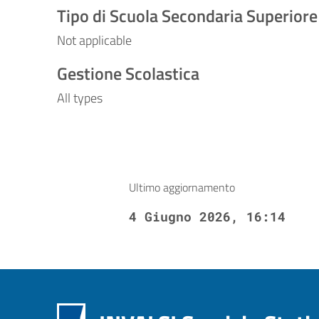
Tipo di Scuola Secondaria Superiore
Not applicable
Gestione Scolastica
All types
Ultimo aggiornamento
4 Giugno 2026, 16:14