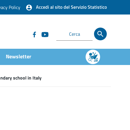
Accedi al sito del Servizio Statistico
vacy Policy
Newsletter
ndary school in Italy